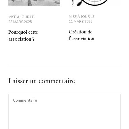
MISE À JOUR LE
MISE À JOUR LE
11 MARS 2025
23 MARS 2025
Création de
Pourquoi cette
l’association
association ?
Laisser un commentaire