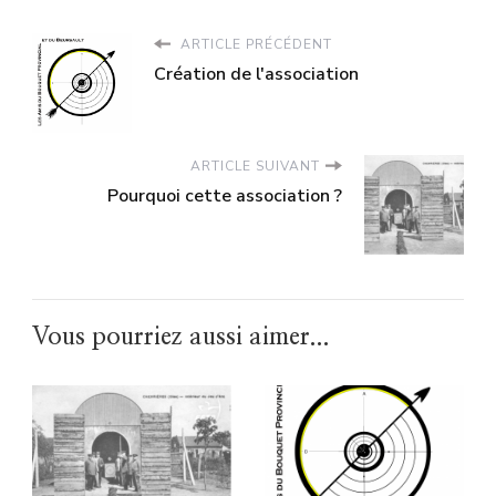
ARTICLE PRÉCÉDENT
Création de l'association
ARTICLE SUIVANT
Pourquoi cette association ?
Vous pourriez aussi aimer...