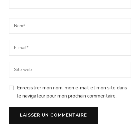
Enregistrer mon nom, mon e-mail et mon site dans
le navigateur pour mon prochain commentaire.