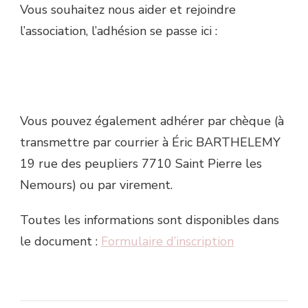
Vous souhaitez nous aider et rejoindre
l’association, l’adhésion se passe ici :
Vous pouvez également adhérer par chèque (à
transmettre par courrier à Éric BARTHELEMY
19 rue des peupliers 7710 Saint Pierre les
Nemours) ou par virement.
Toutes les informations sont disponibles dans
le document :
Formulaire d’inscription